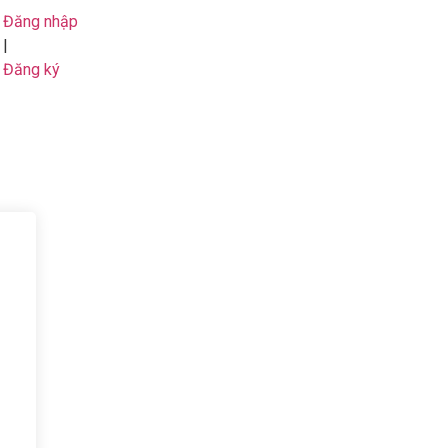
Đăng nhập
|
Đăng ký