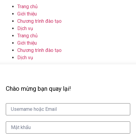
Trang chủ
Giới thiệu
Chương trình đào tạo
Dịch vụ
Trang chủ
Giới thiệu
Chương trình đào tạo
Dịch vụ
Chào mừng bạn quay lại!