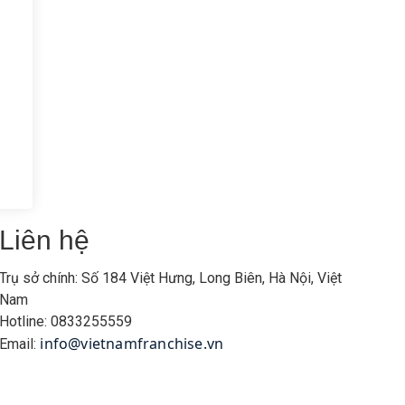
Liên hệ
Trụ sở chính: Số 184 Việt Hưng, Long Biên, Hà Nội, Việt
Nam
Hotline: 0833255559
info@vietnamfranchise.vn
Email: