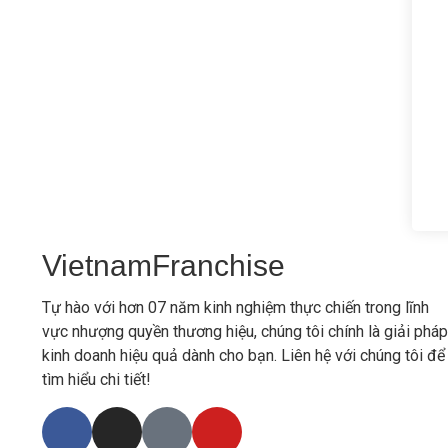
VietnamFranchise
Tự hào với hơn 07 năm kinh nghiệm thực chiến trong lĩnh
vực nhượng quyền thương hiệu, chúng tôi chính là giải pháp
kinh doanh hiệu quả dành cho bạn. Liên hệ với chúng tôi để
tìm hiểu chi tiết!