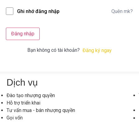
Quên mk?
Ghi nhớ đăng nhập
Đăng nhập
Bạn không có tài khoản?
Đăng ký ngay
Dịch vụ
Đào tạo nhượng quyền
Hỗ trợ triển khai
Tư vấn mua - bán nhượng quyền
Gọi vốn