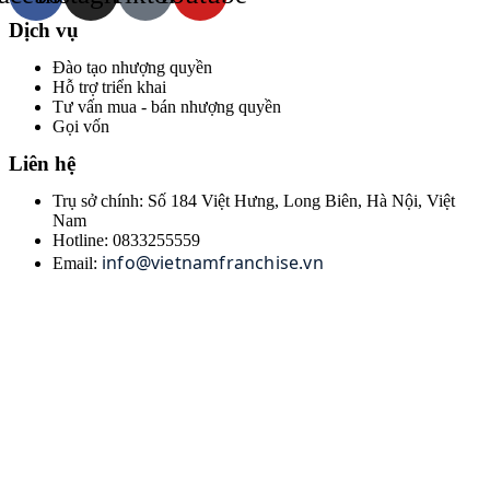
Dịch vụ
Đào tạo nhượng quyền
Hỗ trợ triển khai
Tư vấn mua - bán nhượng quyền
Gọi vốn
Liên hệ
Trụ sở chính: Số 184 Việt Hưng, Long Biên, Hà Nội, Việt
Nam
Hotline: 0833255559
info@vietnamfranchise.vn
Email: