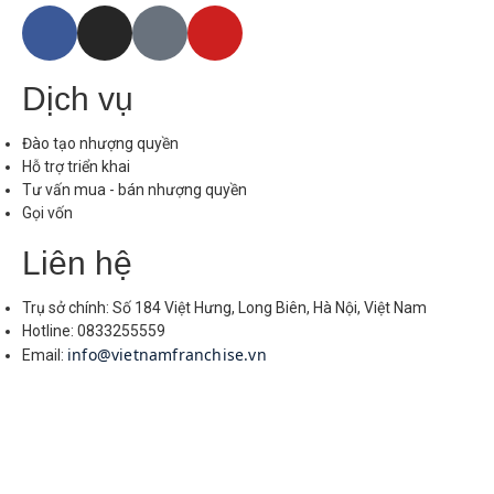
Dịch vụ
Đào tạo nhượng quyền
Hỗ trợ triển khai
Tư vấn mua - bán nhượng quyền
Gọi vốn
Liên hệ
Trụ sở chính: Số 184 Việt Hưng, Long Biên, Hà Nội, Việt Nam
Hotline: 0833255559
info@vietnamfranchise.vn
Email: