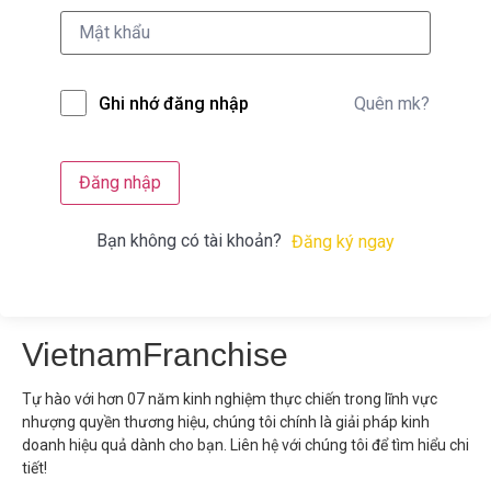
Quên mk?
Ghi nhớ đăng nhập
Đăng nhập
Bạn không có tài khoản?
Đăng ký ngay
VietnamFranchise
Tự hào với hơn 07 năm kinh nghiệm thực chiến trong lĩnh vực
nhượng quyền thương hiệu, chúng tôi chính là giải pháp kinh
doanh hiệu quả dành cho bạn. Liên hệ với chúng tôi để tìm hiểu chi
tiết!