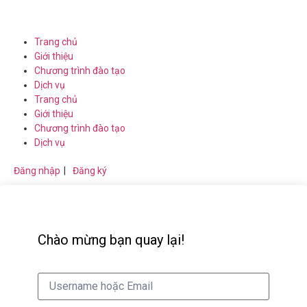
Trang chủ
Giới thiệu
Chương trình đào tạo
Dịch vụ
Trang chủ
Giới thiệu
Chương trình đào tạo
Dịch vụ
Đăng nhập
|
Đăng ký
Chào mừng bạn quay lại!