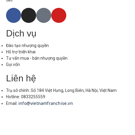
Dịch vụ
Đào tạo nhượng quyền
Hỗ trợ triển khai
Tư vấn mua - bán nhượng quyền
Gọi vốn
Liên hệ
Trụ sở chính: Số 184 Việt Hưng, Long Biên, Hà Nội, Việt Nam
Hotline: 0833255559
info@vietnamfranchise.vn
Email: