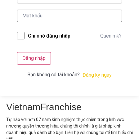
Quên mk?
Ghi nhớ đăng nhập
Đăng nhập
Bạn không có tài khoản?
Đăng ký ngay
VietnamFranchise
Tự hào với hơn 07 năm kinh nghiệm thực chiến trong lĩnh vực
nhượng quyền thương hiệu, chúng tôi chính là giải pháp kinh
doanh hiệu quả dành cho bạn. Liên hệ với chúng tôi để tìm hiểu chi
tiết!