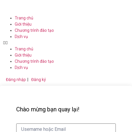
Trang chủ
Giới thiệu
Chương trình đào tạo
Dịch vụ
Trang chủ
Giới thiệu
Chương trình đào tạo
Dịch vụ
Đăng nhập
|
Đăng ký
Chào mừng bạn quay lại!