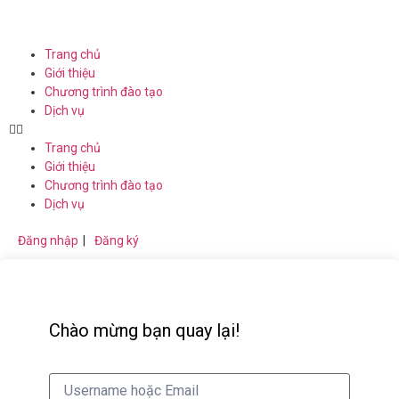
Trang chủ
Giới thiệu
Chương trình đào tạo
Dịch vụ
Trang chủ
Giới thiệu
Chương trình đào tạo
Dịch vụ
Đăng nhập
|
Đăng ký
Chào mừng bạn quay lại!