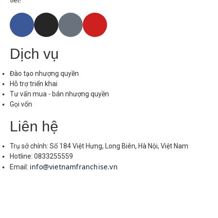
Dịch vụ
Đào tạo nhượng quyền
Hỗ trợ triển khai
Tư vấn mua - bán nhượng quyền
Gọi vốn
Liên hệ
Trụ sở chính: Số 184 Việt Hưng, Long Biên, Hà Nội, Việt Nam
Hotline: 0833255559
info@vietnamfranchise.vn
Email: