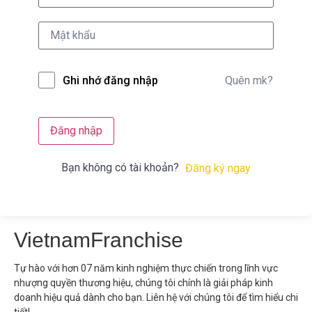
Quên mk?
Ghi nhớ đăng nhập
Đăng nhập
Bạn không có tài khoản?
Đăng ký ngay
VietnamFranchise
Tự hào với hơn 07 năm kinh nghiệm thực chiến trong lĩnh vực
nhượng quyền thương hiệu, chúng tôi chính là giải pháp kinh
doanh hiệu quả dành cho bạn. Liên hệ với chúng tôi để tìm hiểu chi
tiết!