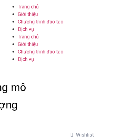
Trang chủ
Giới thiệu
Chương trình đào tạo
Dịch vụ
Trang chủ
Giới thiệu
Chương trình đào tạo
Dịch vụ
ng mô
ượng
Wishlist