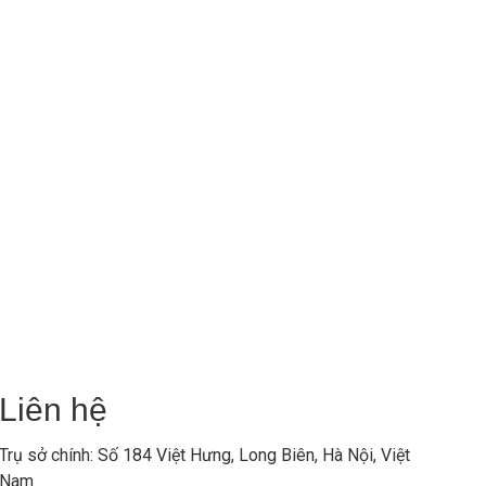
Liên hệ
Trụ sở chính: Số 184 Việt Hưng, Long Biên, Hà Nội, Việt
Nam