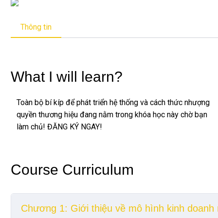
Thông tin
What I will learn?
Toàn bộ bí kíp để phát triển hệ thống và cách thức nhượng
quyền thương hiệu đang nằm trong khóa học này chờ bạn
làm chủ! ĐĂNG KÝ NGAY!
Course Curriculum
Chương 1: Giới thiệu về mô hình kinh doan