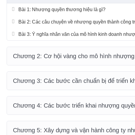
Bài 1: Nhượng quyền thương hiệu là gì?
Bài 2: Các câu chuyện về nhượng quyền thành công tr
Bài 3: Ý nghĩa nhân văn của mô hình kinh doanh như
Chương 2: Cơ hội vàng cho mô hình nhượng 
Chương 3: Các bước cần chuẩn bị để triển k
Chương 4: Các bước triển khai nhượng quyề
Chương 5: Xây dựng và vận hành công ty n