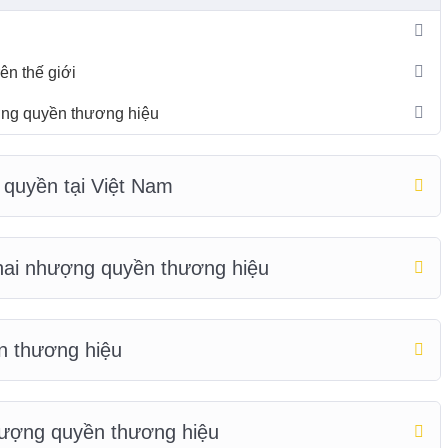
ên thế giới
ợng quyền thương hiệu
quyền tại Việt Nam
hai nhượng quyền thương hiệu
n thương hiệu
hượng quyền thương hiệu