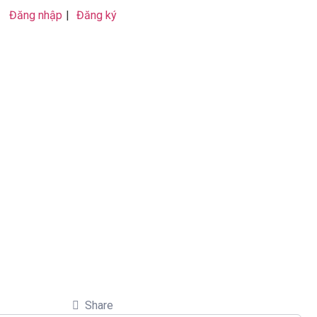
Đăng nhập
|
Đăng ký
Share