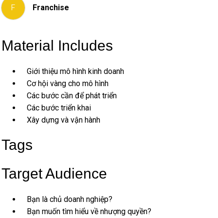
F
Franchise
Material Includes
Giới thiệu mô hình kinh doanh
Cơ hội vàng cho mô hình
Các bước cần để phát triển
Các bước triển khai
Xây dựng và vận hành
Tags
Target Audience
Bạn là chủ doanh nghiệp?
Bạn muốn tìm hiểu về nhượng quyền?