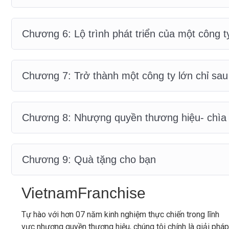
Chương 6: Lộ trình phát triển của một công 
Chương 7: Trở thành một công ty lớn chỉ sa
Chương 8: Nhượng quyền thương hiệu- chìa 
Chương 9: Quà tặng cho bạn
VietnamFranchise
Tự hào với hơn 07 năm kinh nghiệm thực chiến trong lĩnh
vực nhượng quyền thương hiệu, chúng tôi chính là giải pháp