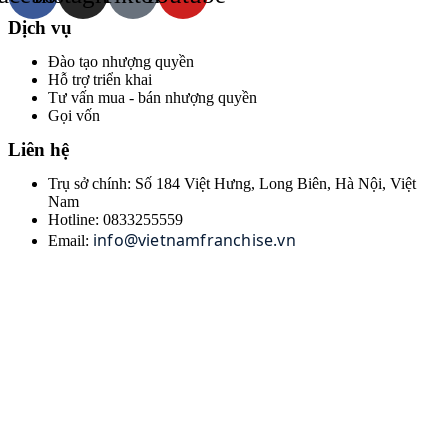
Dịch vụ
Đào tạo nhượng quyền
Hỗ trợ triển khai
Tư vấn mua - bán nhượng quyền
Gọi vốn
Liên hệ
Trụ sở chính: Số 184 Việt Hưng, Long Biên, Hà Nội, Việt
Nam
Hotline: 0833255559
info@vietnamfranchise.vn
Email: