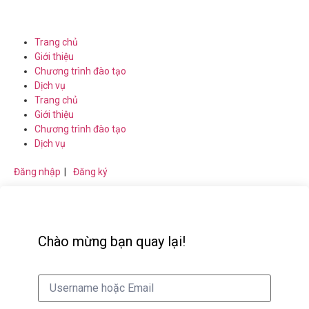
Trang chủ
Giới thiệu
Chương trình đào tạo
Dịch vụ
Trang chủ
Giới thiệu
Chương trình đào tạo
Dịch vụ
Đăng nhập
|
Đăng ký
Chào mừng bạn quay lại!