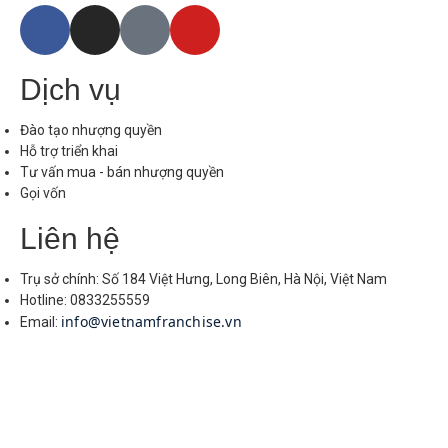
Dịch vụ
Đào tạo nhượng quyền
Hỗ trợ triển khai
Tư vấn mua - bán nhượng quyền
Gọi vốn
Liên hệ
Trụ sở chính: Số 184 Việt Hưng, Long Biên, Hà Nội, Việt Nam
Hotline: 0833255559
info@vietnamfranchise.vn
Email: