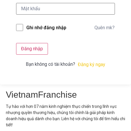
Quên mk?
Ghi nhớ đăng nhập
Đăng nhập
Bạn không có tài khoản?
Đăng ký ngay
VietnamFranchise
Tự hào với hơn 07 năm kinh nghiệm thực chiến trong lĩnh vực
nhượng quyền thương hiệu, chúng tôi chính là giải pháp kinh
doanh hiệu quả dành cho bạn. Liên hệ với chúng tôi để tìm hiểu chi
tiết!